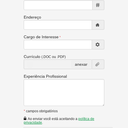
Endereço
Cargo de Interesse
Currículo
(.DOC ou .PDF)
anexar
Experiência Profissional
*
campos obrigatórios
Ao enviar você está aceitando a
política de
privacidade
.