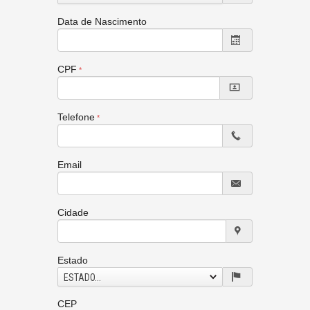
Data de Nascimento
CPF
Telefone
Email
Cidade
Estado
ESTADO...
CEP