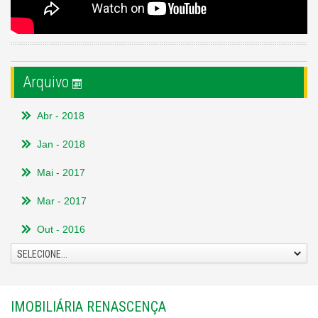
Arquivo
Abr
- 2018
Jan
- 2018
Mai
- 2017
Mar
- 2017
Out
- 2016
SELECIONE...
IMOBILIÁRIA RENASCENÇA