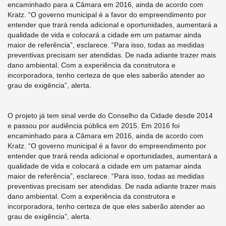
encaminhado para a Câmara em 2016, ainda de acordo com
Kratz. “O governo municipal é a favor do empreendimento por
entender que trará renda adicional e oportunidades, aumentará a
qualidade de vida e colocará a cidade em um patamar ainda
maior de referência”, esclarece. “Para isso, todas as medidas
preventivas precisam ser atendidas. De nada adiante trazer mais
dano ambiental. Com a experiência da construtora e
incorporadora, tenho certeza de que eles saberão atender ao
grau de exigência”, alerta.
O projeto já tem sinal verde do Conselho da Cidade desde 2014
e passou por audiência pública em 2015. Em 2016 foi
encaminhado para a Câmara em 2016, ainda de acordo com
Kratz. “O governo municipal é a favor do empreendimento por
entender que trará renda adicional e oportunidades, aumentará a
qualidade de vida e colocará a cidade em um patamar ainda
maior de referência”, esclarece. “Para isso, todas as medidas
preventivas precisam ser atendidas. De nada adiante trazer mais
dano ambiental. Com a experiência da construtora e
incorporadora, tenho certeza de que eles saberão atender ao
grau de exigência”, alerta.