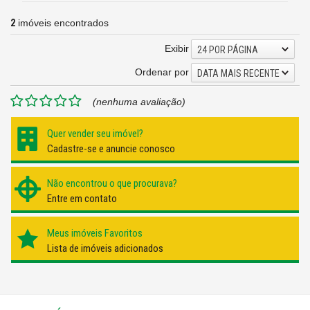
2
imóveis encontrados
Exibir
24 POR PÁGINA
Ordenar por
DATA MAIS RECENTE
(nenhuma avaliação)
Quer vender seu imóvel?
Cadastre-se e anuncie conosco
Não encontrou o que procurava?
Entre em contato
Meus imóveis Favoritos
Lista de imóveis adicionados