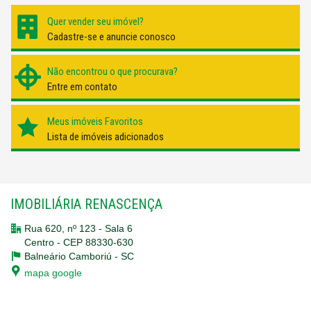
Quer vender seu imóvel?
Cadastre-se e anuncie conosco
Não encontrou o que procurava?
Entre em contato
Meus imóveis Favoritos
Lista de imóveis adicionados
IMOBILIÁRIA RENASCENÇA
Rua 620, nº 123 - Sala 6
Centro - CEP 88330-630
Balneário Camboriú -
SC
mapa google