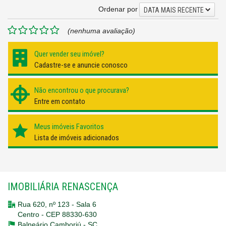
Ordenar por
DATA MAIS RECENTE
(nenhuma avaliação)
Quer vender seu imóvel?
Cadastre-se e anuncie conosco
Não encontrou o que procurava?
Entre em contato
Meus imóveis Favoritos
Lista de imóveis adicionados
IMOBILIÁRIA RENASCENÇA
Rua 620, nº 123 - Sala 6
Centro - CEP 88330-630
Balneário Camboriú -
SC