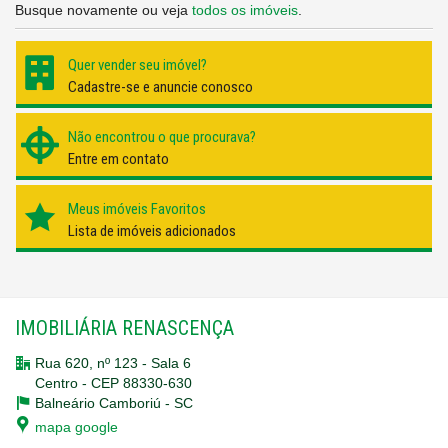
Busque novamente ou veja
todos os imóveis
.
Quer vender seu imóvel?
Cadastre-se e anuncie conosco
Não encontrou o que procurava?
Entre em contato
Meus imóveis Favoritos
Lista de imóveis adicionados
IMOBILIÁRIA RENASCENÇA
Rua 620, nº 123 - Sala 6
Centro - CEP 88330-630
Balneário Camboriú -
SC
mapa google