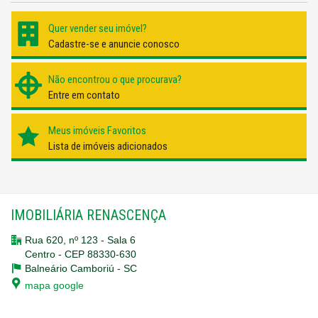
Quer vender seu imóvel?
Cadastre-se e anuncie conosco
Não encontrou o que procurava?
Entre em contato
Meus imóveis Favoritos
Lista de imóveis adicionados
IMOBILIÁRIA RENASCENÇA
Rua 620, nº 123 - Sala 6
Centro - CEP 88330-630
Balneário Camboriú -
SC
mapa google