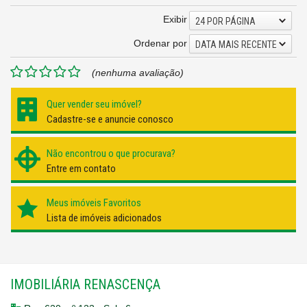
Exibir
24 POR PÁGINA
Ordenar por
DATA MAIS RECENTE
(nenhuma avaliação)
Quer vender seu imóvel?
Cadastre-se e anuncie conosco
Não encontrou o que procurava?
Entre em contato
Meus imóveis Favoritos
Lista de imóveis adicionados
IMOBILIÁRIA RENASCENÇA