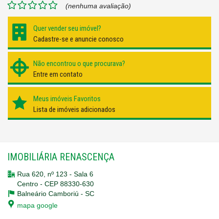
(nenhuma avaliação)
Quer vender seu imóvel?
Cadastre-se e anuncie conosco
Não encontrou o que procurava?
Entre em contato
Meus imóveis Favoritos
Lista de imóveis adicionados
IMOBILIÁRIA RENASCENÇA
Rua 620, nº 123 - Sala 6
Centro - CEP 88330-630
Balneário Camboriú -
SC
mapa google